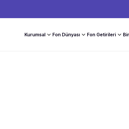
Kurumsal
Fon Dünyası
Fon Getirileri
Bi