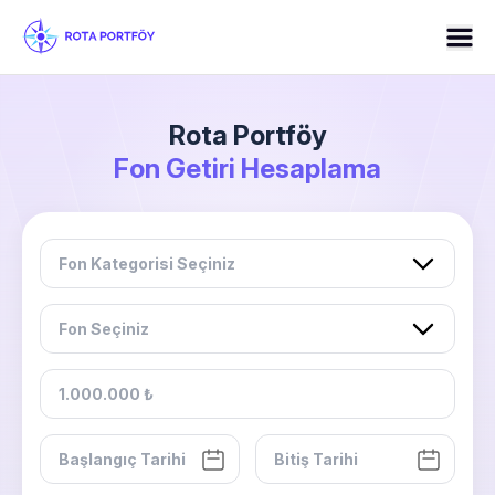
Rota Portföy
Fon Getiri Hesaplama