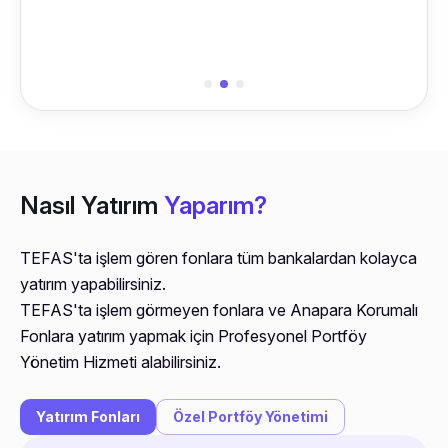
Nasıl Yatırım
Yaparım?
TEFAS'ta işlem gören fonlara tüm bankalardan kolayca
yatırım yapabilirsiniz.
TEFAS'ta işlem görmeyen fonlara ve Anapara Korumalı
Fonlara yatırım yapmak için Profesyonel Portföy
Yönetim Hizmeti alabilirsiniz.
Yatırım Fonları
Özel Portföy Yönetimi