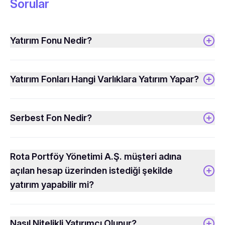
Sorular
Yatırım Fonu Nedir?
Yatırım Fonları Hangi Varlıklara Yatırım Yapar?
Serbest Fon Nedir?
Rota Portföy Yönetimi A.Ş. müşteri adına
açılan hesap üzerinden istediği şekilde
yatırım yapabilir mi?
Nasıl Nitelikli Yatırımcı Olunur?