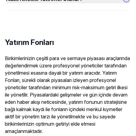
Yatırım Fonları
Birikimlerinizin çeşitli para ve sermaye piyasası araçlarında 
değerlendirmek üzere profesyonel yöneticiler tarafından 
yönetilmesi esasına dayalı bir yatırım aracıdır. Yatırım 
Fonları, sürekli olarak piyasaları izleyen profesyonel 
yöneticiler tarafından minimum risk-maksimum getiri ilkesi 
ile yönetilir. Piyasalardaki gelişmeler ve gün içinde devam 
eden haber akışı neticesinde, yatırım fonunun stratejisine 
bağlı kalmak kaydı ile fonların içindeki menkul kıymetler 
aktif bir yönetim tarzı ile yönetilmekte ve bu sayede 
birikimlerinizin optimum getiriyi elde etmesi 
amaçlanmaktadır.