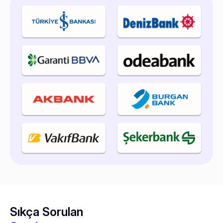
Sıkça Sorulan