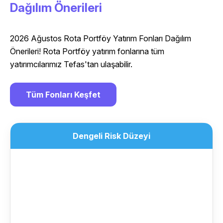
Dağılım Önerileri
2026 Ağustos Rota Portföy Yatırım Fonları Dağılım
Önerileri! Rota Portföy yatırım fonlarına tüm
yatırımcılarımız Tefas'tan ulaşabilir.
Tüm Fonları Keşfet
Dengeli Risk Düzeyi