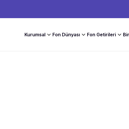
Kurumsal
Fon Dünyası
Fon Getirileri
Bi