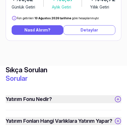
Günlük Getiri
Aylık Getiri
Yıllık Getiri
Fon getirileri
10 Ağustos 2026 tarihine
göre hesaplanmıştır.
Nasıl Alırım?
Detaylar
Sıkça Sorulan
Sorular
Yatırım Fonu Nedir?
Yatırım Fonları Hangi Varlıklara Yatırım Yapar?