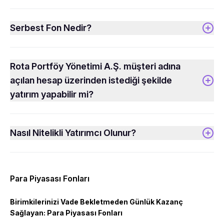
Serbest Fon Nedir?
Rota Portföy Yönetimi A.Ş. müşteri adına
açılan hesap üzerinden istediği şekilde
yatırım yapabilir mi?
Nasıl Nitelikli Yatırımcı Olunur?
Para Piyasası Fonları
Birimkilerinizi Vade Bekletmeden Günlük Kazanç
Sağlayan: Para Piyasası Fonları