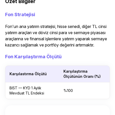
Özet Bilgiler
Fon Stratejisi
Fon'un ana yatırım stratejisi, hisse senedi, diğer TL cinsi
yatırım araçları ve döviz cinsi para ve sermaye piyasası
araçlarına ve finansal işlemlere yatırım yaparak sermaye
kazancı sağlamak ve portföy değerini artırmaktır.
Fon Karşılaştırma Ölçütü
Karşılaştırma
Karşılastırma Ölçütü
Ölçütünün Oranı (%)
BIST — KYD 1 Aylık
%100
Mevduat TL Endeksi