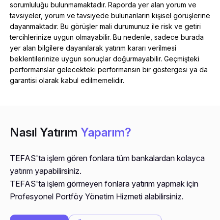
sorumluluğu bulunmamaktadır. Raporda yer alan yorum ve
tavsiyeler, yorum ve tavsiyede bulunanların kişisel görüşlerine
dayanmaktadır. Bu görüşler mali durumunuz ile risk ve getiri
tercihlerinize uygun olmayabilir. Bu nedenle, sadece burada
yer alan bilgilere dayanılarak yatırım kararı verilmesi
beklentilerinize uygun sonuçlar doğurmayabilir. Geçmişteki
performanslar gelecekteki performansın bir göstergesi ya da
garantisi olarak kabul edilmemelidir.
Nasıl Yatırım
Yaparım?
TEFAS'ta işlem gören fonlara tüm bankalardan kolayca
yatırım yapabilirsiniz.
TEFAS'ta işlem görmeyen fonlara yatırım yapmak için
Profesyonel Portföy Yönetim Hizmeti alabilirsiniz.