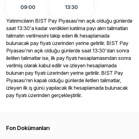
09:00
13:30
Yatırımcıların BIST Pay Piyasası'nın açık olduğu günlerde
saat 13:30'a kadar verdikleri katılma payı alım talimatları
talimatın verilmesini takip eden ilk hesaplamada
bulunacak pay fiyatı üzerinden yerine getirilir. BIST Pay
Piyasası'nın açık olduğu günlerde saat 13:30'dan sonra
iletilen talimatlar ise, ilk pay fiyatı hesaplamasından sonra
verilmiş olarak kabul edilir ve izleyen hesaplamada
bulunan pay fiyatı üzerinden yerine getirilir. BIST Pay
Piyasası'nın kapalı olduğu günlerde iletilen talimatlar,
izleyen ilk iş günü yapılacak ilk hesaplamada bulunacak
pay fiyatı üzerinden gerçekleştirilir.
Fon Dokümanları