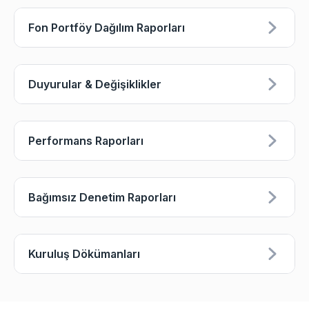
Fon Portföy Dağılım Raporları
Duyurular & Değişiklikler
Performans Raporları
Bağımsız Denetim Raporları
Kuruluş Dökümanları