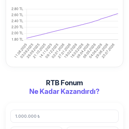
RTB Fonum
Ne Kadar Kazandırdı?