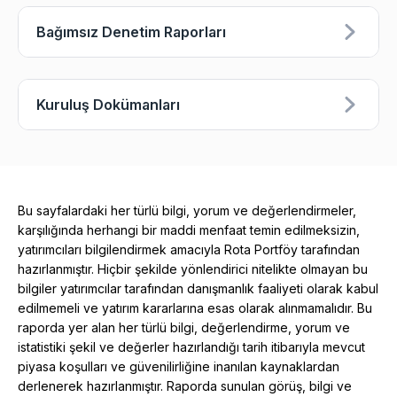
Bağımsız Denetim Raporları
Kuruluş Dokümanları
Bu sayfalardaki her türlü bilgi, yorum ve değerlendirmeler,
karşılığında herhangi bir maddi menfaat temin edilmeksizin,
yatırımcıları bilgilendirmek amacıyla Rota Portföy tarafından
hazırlanmıştır. Hiçbir şekilde yönlendirici nitelikte olmayan bu
bilgiler yatırımcılar tarafından danışmanlık faaliyeti olarak kabul
edilmemeli ve yatırım kararlarına esas olarak alınmamalıdır. Bu
raporda yer alan her türlü bilgi, değerlendirme, yorum ve
istatistiki şekil ve değerler hazırlandığı tarih itibarıyla mevcut
piyasa koşulları ve güvenilirliğine inanılan kaynaklardan
derlenerek hazırlanmıştır. Raporda sunulan görüş, bilgi ve