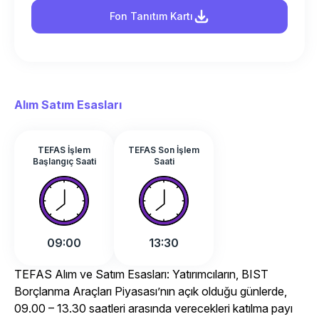
Fon Tanıtım Kartı
Alım Satım Esasları
TEFAS İşlem
TEFAS Son İşlem
Başlangıç Saati
Saati
09:00
13:30
TEFAS Alım ve Satım Esasları: Yatırımcıların, BIST
Borçlanma Araçları Piyasası’nın açık olduğu günlerde,
09.00 – 13.30 saatleri arasında verecekleri katılma payı