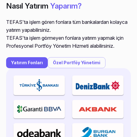
Nasıl Yatırım
Yaparım?
TEFAS'ta işlem gören fonlara tüm bankalardan kolayca
yatırım yapabilirsiniz.
TEFAS'ta işlem görmeyen fonlara yatırım yapmak için
Profesyonel Portföy Yönetim Hizmeti alabilirsiniz.
Yatırım Fonları
Özel Portföy Yönetimi