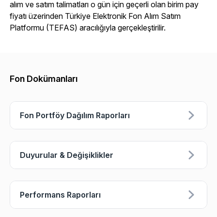
alım ve satım talimatları o gün için geçerli olan birim pay
fiyatı üzerinden Türkiye Elektronik Fon Alım Satım
Platformu (TEFAS) aracılığıyla gerçekleştirilir.
Fon Dokümanları
Fon Portföy Dağılım Raporları
Duyurular & Değişiklikler
Performans Raporları