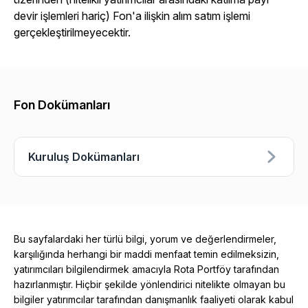
devir işlemleri hariç) Fon'a ilişkin alım satım işlemi
gerçekleştirilmeyecektir.
Fon Dokümanları
Kuruluş Dokümanları
Bu sayfalardaki her türlü bilgi, yorum ve değerlendirmeler,
karşılığında herhangi bir maddi menfaat temin edilmeksizin,
yatırımcıları bilgilendirmek amacıyla Rota Portföy tarafından
hazırlanmıştır. Hiçbir şekilde yönlendirici nitelikte olmayan bu
bilgiler yatırımcılar tarafından danışmanlık faaliyeti olarak kabul