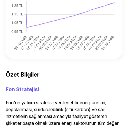
Özet Bilgiler
Fon Stratejisi
Fon'un yatırım stratejisi; yenilenebilir enerji üretimi,
depolanması, sürdürülebilirlik (sıfır karbon) ve sair
hizmetlerin sağlanması amacıyla faaliyet gösteren
şirketler başta olmak üzere enerji sektörünün tüm değer