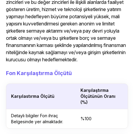
zincirleri ve bu değer zincirleri ile ilişkili alanlarda faaliyet
gösteren üretim, hizmet ve teknoloji şirketlerine yatırım
yapmayı hedefleyen büyüme potansiyeli yüksek, mali
yapısını kuvvetlendirmesi gereken anonim ve limitet
şirketlere sermaye aktarımı ve/veya pay devri yoluyla
ortak olmayı ve/veya bu şirketlere borç ve sermaye
finansmanının karması şeklinde yapılandırılmış finansman
niteliğinde kaynak sağlamayı ve/veya girişim şirketlerinin
kurucusu olmayı hedeflemektedir.
Fon Karşılaştırma Ölçütü
Karşılaştırma
Karşılastırma Ölçütü
Ölçütünün Oranı
(%)
Detaylı bilgiler Fon ihraç
%100
Belgesinde yer almaktadır.