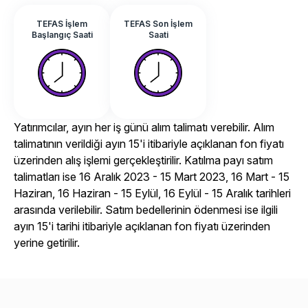
TEFAS İşlem
TEFAS Son İşlem
Başlangıç Saati
Saati
Yatırımcılar, ayın her iş günü alım talimatı verebilir. Alım
talimatının verildiği ayın 15'i itibariyle açıklanan fon fiyatı
üzerinden alış işlemi gerçekleştirilir. Katılma payı satım
talimatları ise 16 Aralık 2023 - 15 Mart 2023, 16 Mart - 15
Haziran, 16 Haziran - 15 Eylül, 16 Eylül - 15 Aralık tarihleri
arasında verilebilir. Satım bedellerinin ödenmesi ise ilgili
ayın 15'i tarihi itibariyle açıklanan fon fiyatı üzerinden
yerine getirilir.