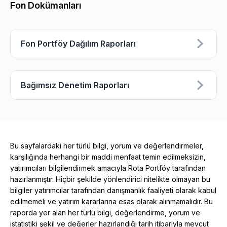
Fon Dokümanları
Fon Portföy Dağılım Raporları
Bağımsız Denetim Raporları
Bu sayfalardaki her türlü bilgi, yorum ve değerlendirmeler,
karşılığında herhangi bir maddi menfaat temin edilmeksizin,
yatırımcıları bilgilendirmek amacıyla Rota Portföy tarafından
hazırlanmıştır. Hiçbir şekilde yönlendirici nitelikte olmayan bu
bilgiler yatırımcılar tarafından danışmanlık faaliyeti olarak kabul
edilmemeli ve yatırım kararlarına esas olarak alınmamalıdır. Bu
raporda yer alan her türlü bilgi, değerlendirme, yorum ve
istatistiki şekil ve değerler hazırlandığı tarih itibarıyla mevcut