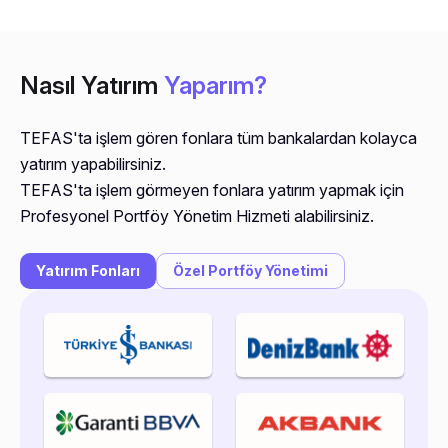
Nasıl Yatırım
Yaparım?
TEFAS'ta işlem gören fonlara tüm bankalardan kolayca
yatırım yapabilirsiniz.
TEFAS'ta işlem görmeyen fonlara yatırım yapmak için
Profesyonel Portföy Yönetim Hizmeti alabilirsiniz.
Yatırım Fonları
Özel Portföy Yönetimi