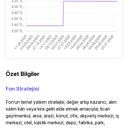
Özet Bilgiler
Fon Stratejisi
Fon’un temel yatırım stratejisi, değer artışı kazancı, alım
satım kârı veya kira geliri elde etmek amacıyla; ticari
gayrimenkul, arsa, arazi, konut, ofis, alışveriş merkezi, iş
merkezi, otel, lojistik merkezi, depo, fabrika, park,