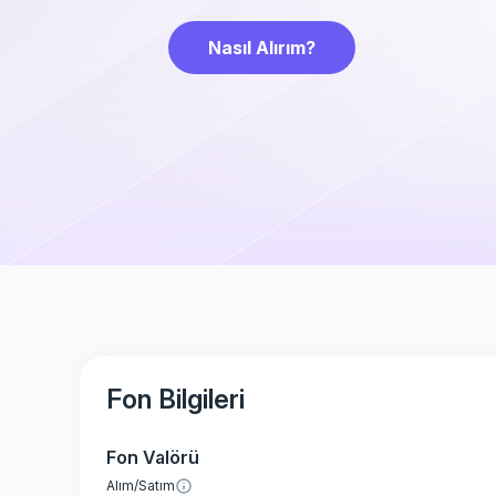
Nasıl Alırım?
Fon Bilgileri
Fon Valörü
Alım/Satım