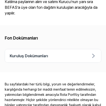
Katılma paylarının alım ve satımı Kurucu’nun yanı sıra
BEFAS’a üye olan fon dağıtım kuruluşları aracılığıyla da
yapılır.
Fon Dokümanları
Kuruluş Dokümanları
Bu sayfalardaki her türlü bilgi, yorum ve değerlendirmeler,
karşılığında herhangi bir maddi menfaat temin edilmeksizin,
yatırımcıları bilgilendirmek amacıyla Rota Portföy tarafından
hazırlanmıştır. Hiçbir şekilde yönlendirici nitelikte olmayan bu
bilgiler yatırımcılar tarafından danışmanlık faaliyeti olarak kabul