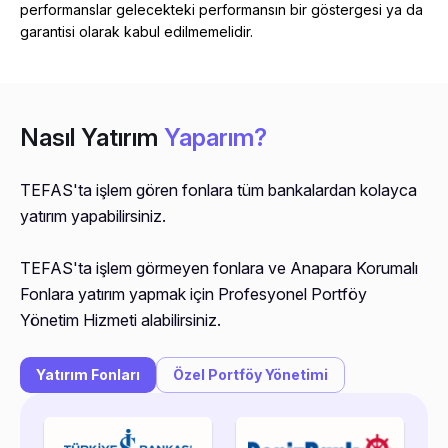
performanslar gelecekteki performansın bir göstergesi ya da
garantisi olarak kabul edilmemelidir.
Nasıl Yatırım
Yaparım?
TEFAS'ta işlem gören fonlara tüm bankalardan kolayca 
yatırım yapabilirsiniz.
TEFAS'ta işlem görmeyen fonlara ve Anapara Korumalı 
Fonlara yatırım yapmak için Profesyonel Portföy 
Yönetim Hizmeti alabilirsiniz.
Yatırım Fonları
Özel Portföy Yönetimi