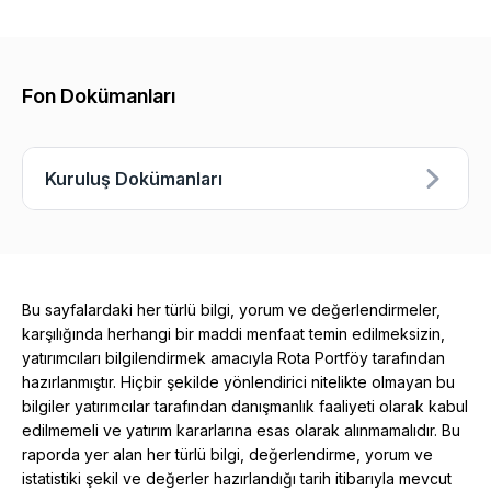
Fon Dokümanları
Kuruluş Dokümanları
Bu sayfalardaki her türlü bilgi, yorum ve değerlendirmeler,
karşılığında herhangi bir maddi menfaat temin edilmeksizin,
yatırımcıları bilgilendirmek amacıyla Rota Portföy tarafından
hazırlanmıştır. Hiçbir şekilde yönlendirici nitelikte olmayan bu
bilgiler yatırımcılar tarafından danışmanlık faaliyeti olarak kabul
edilmemeli ve yatırım kararlarına esas olarak alınmamalıdır. Bu
raporda yer alan her türlü bilgi, değerlendirme, yorum ve
istatistiki şekil ve değerler hazırlandığı tarih itibarıyla mevcut