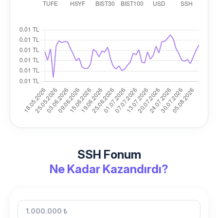
SSH Fonum
Ne Kadar Kazandırdı?