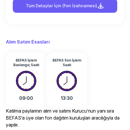
Tüm Detaylar İçin (Fon İzahnamesi)
Alım Satım Esasları
BEFAS İşlem
BEFAS Son İşlem
Baslangıç Saati
Saati
09:00
13:30
Katılma paylarının alım ve satımı Kurucu’nun yanı sıra
BEFAS’a üye olan fon dağıtım kuruluşları aracılığıyla da
yapılır.