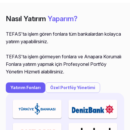
Nasıl Yatırım
Yaparım?
TEFAS'ta işlem gören fonlara tüm bankalardan kolayca 
yatırım yapabilirsiniz.
TEFAS'ta işlem görmeyen fonlara ve Anapara Korumalı 
Fonlara yatırım yapmak için Profesyonel Portföy 
Yönetim Hizmeti alabilirsiniz.
Yatırım Fonları
Özel Portföy Yönetimi