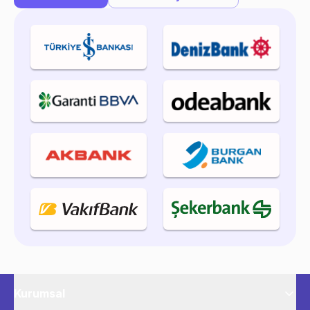
Kurumsal