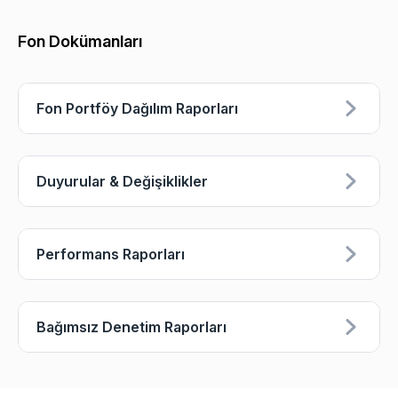
Fon Dokümanları
Fon Portföy Dağılım Raporları
Duyurular & Değişiklikler
Performans Raporları
Bağımsız Denetim Raporları