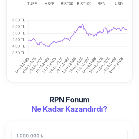
RPN Fonum
Ne Kadar Kazandırdı?