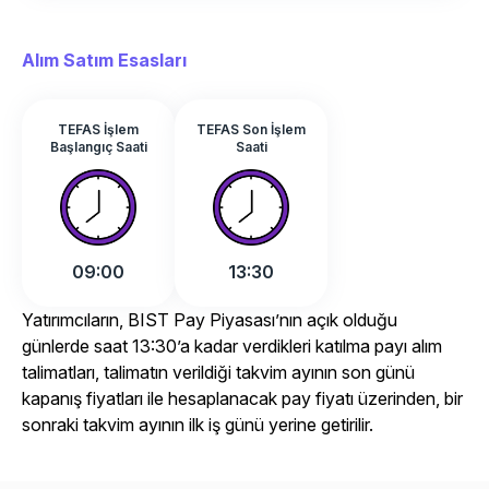
Alım Satım Esasları
TEFAS İşlem
TEFAS Son İşlem
Başlangıç Saati
Saati
09:00
13:30
Yatırımcıların, BIST Pay Piyasası’nın açık olduğu
günlerde saat 13:30’a kadar verdikleri katılma payı alım
talimatları, talimatın verildiği takvim ayının son günü
kapanış fiyatları ile hesaplanacak pay fiyatı üzerinden, bir
sonraki takvim ayının ilk iş günü yerine getirilir.