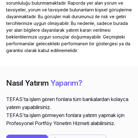
sorumluluğu bulunmamaktadır. Raporda yer alan yorum ve
tavsiyeler, yorum ve tavsiyede bulunanların kişisel görüşlerine
dayanmaktadır. Bu görüşler mali durumunuz ile risk ve getiri
tercihlerinize uygun olmayabilir. Bu nedenle, sadece burada
yer alan bilgilere dayanılarak yatırım kararı verilmesi
beklentilerinize uygun sonuçlar doğurmayabilir. Geçmişteki
performanslar gelecekteki performansın bir göstergesi ya da
garantisi olarak kabul edilmemelidir.
Nasıl Yatırım
Yaparım?
TEFAS'ta işlem gören fonlara tüm bankalardan kolayca
yatırım yapabilirsiniz.
TEFAS'ta işlem görmeyen fonlara yatırım yapmak için
Profesyonel Portföy Yönetim Hizmeti alabilirsiniz.