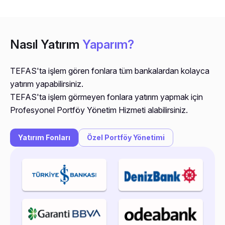
Nasıl Yatırım
Yaparım?
TEFAS'ta işlem gören fonlara tüm bankalardan kolayca
yatırım yapabilirsiniz.
TEFAS'ta işlem görmeyen fonlara yatırım yapmak için
Profesyonel Portföy Yönetim Hizmeti alabilirsiniz.
Yatırım Fonları
Özel Portföy Yönetimi