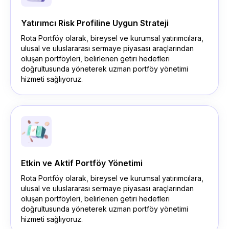
Yatırımcı Risk Profiline Uygun Strateji
Rota Portföy olarak, bireysel ve kurumsal yatırımcılara,
ulusal ve uluslararası sermaye piyasası araçlarından
oluşan portföyleri, belirlenen getiri hedefleri
doğrultusunda yöneterek uzman portföy yönetimi
hizmeti sağlıyoruz.
Etkin ve Aktif Portföy Yönetimi
Rota Portföy olarak, bireysel ve kurumsal yatırımcılara,
ulusal ve uluslararası sermaye piyasası araçlarından
oluşan portföyleri, belirlenen getiri hedefleri
doğrultusunda yöneterek uzman portföy yönetimi
hizmeti sağlıyoruz.