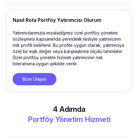
Nasıl Rota Portföy Yatırımcısı Olurum
Yatırımcılarımızla imzaladığımız özel portföy yönetimi
sözleşmesi kapsamında yerindelik testiyle yatırımcının
risk profili belirlenir. Bu profile uygun olarak, yatırımcıya
özel bir eşik değer veya karşılaştırma ölçütü tanımlanır.
Özel portföy yönetim hizmeti yatırımcının risk
toleransına uygun şekilde verilir.
Bize Ulaşın
4 Adımda
Portföy Yönetim Hizmeti