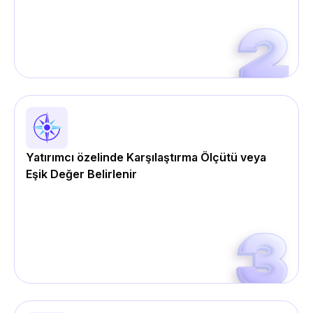
Yatırımcı özelinde Karşılaştırma Ölçütü veya
Eşik Değer Belirlenir