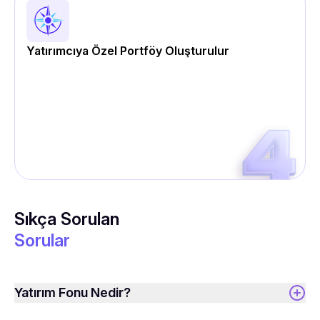
Yatırımcıya Özel Portföy Oluşturulur
Sıkça Sorulan
Sorular
Yatırım Fonu Nedir?