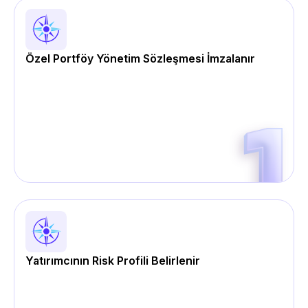
Özel Portföy Yönetim Sözleşmesi İmzalanır
Yatırımcının Risk Profili Belirlenir