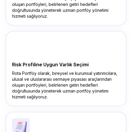
oluşan portföyleri, belirlenen getiri hedefleri
doğrultusunda yöneterek uzman portföy yönetimi
hizmeti sağlıyoruz.
Risk Profiline Uygun Varlık Seçimi
Rota Portföy olarak, bireysel ve kurumsal yatırımcılara,
ulusal ve uluslararası sermaye piyasası araçlarından
oluşan portföyleri, belirlenen getiri hedefleri
doğrultusunda yöneterek uzman portföy yönetimi
hizmeti sağlıyoruz.