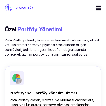
Özel
Portföy Yönetimi
Rota Portföy olarak, bireysel ve kurumsal yatırımcılara, ulusal
ve uluslararası sermaye piyasası araçlarından oluşan
portföyleri, belirlenen getiri hedefleri doğrultusunda
yöneterek uzman portföy yönetimi hizmeti sağlıyoruz.
Profesyonel Portföy Yönetim Hizmeti
Rota Portföy olarak, bireysel ve kurumsal yatırımcılara,
ulusal ve uluslararası sermaye piyasası araçlarından