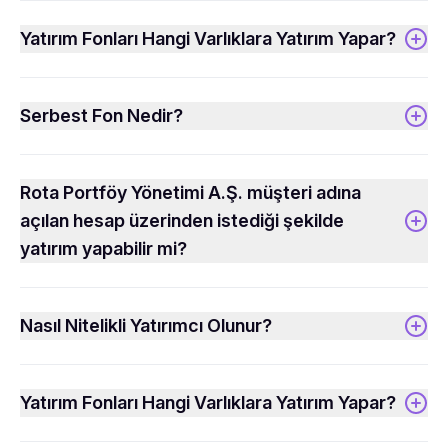
Yatırım Fonları Hangi Varlıklara Yatırım Yapar?
Serbest Fon Nedir?
Rota Portföy Yönetimi A.Ş. müşteri adına
açılan hesap üzerinden istediği şekilde
yatırım yapabilir mi?
Nasıl Nitelikli Yatırımcı Olunur?
Yatırım Fonları Hangi Varlıklara Yatırım Yapar?