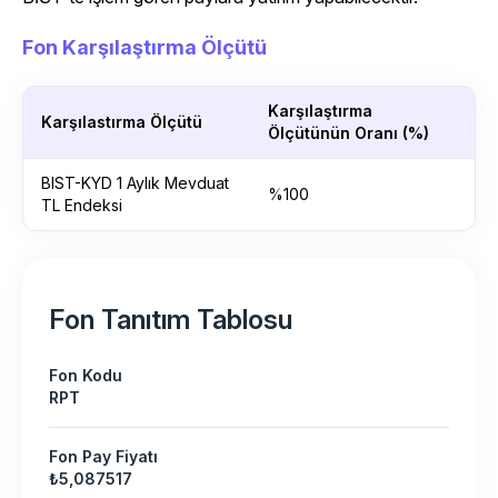
Fon Karşılaştırma Ölçütü
Karşılaştırma
Karşılastırma Ölçütü
Ölçütünün Oranı (%)
BIST-KYD 1 Aylık Mevduat
%100
TL Endeksi
Fon Tanıtım Tablosu
Fon Kodu
RPT
Fon Pay Fiyatı
₺5,087517