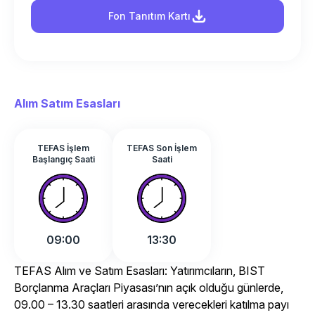
Fon Tanıtım Kartı
Alım Satım Esasları
TEFAS İşlem
TEFAS Son İşlem
Başlangıç Saati
Saati
09:00
13:30
TEFAS Alım ve Satım Esasları: Yatırımcıların, BIST
Borçlanma Araçları Piyasası’nın açık olduğu günlerde,
09.00 – 13.30 saatleri arasında verecekleri katılma payı