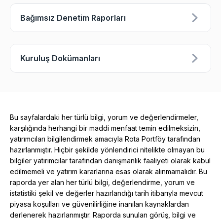
Bağımsız Denetim Raporları
Kuruluş Dokümanları
Bu sayfalardaki her türlü bilgi, yorum ve değerlendirmeler,
karşılığında herhangi bir maddi menfaat temin edilmeksizin,
yatırımcıları bilgilendirmek amacıyla Rota Portföy tarafından
hazırlanmıştır. Hiçbir şekilde yönlendirici nitelikte olmayan bu
bilgiler yatırımcılar tarafından danışmanlık faaliyeti olarak kabul
edilmemeli ve yatırım kararlarına esas olarak alınmamalıdır. Bu
raporda yer alan her türlü bilgi, değerlendirme, yorum ve
istatistiki şekil ve değerler hazırlandığı tarih itibarıyla mevcut
piyasa koşulları ve güvenilirliğine inanılan kaynaklardan
derlenerek hazırlanmıştır. Raporda sunulan görüş, bilgi ve