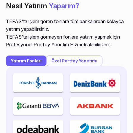
Nasıl Yatırım
Yaparım?
TEFAS'ta işlem gören fonlara tüm bankalardan kolayca
yatırım yapabilirsiniz.
TEFAS'ta işlem görmeyen fonlara yatırım yapmak için
Profesyonel Portföy Yönetim Hizmeti alabilirsiniz.
Yatırım Fonları
Özel Portföy Yönetimi