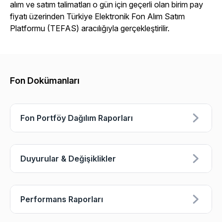
alım ve satım talimatları o gün için geçerli olan birim pay
fiyatı üzerinden Türkiye Elektronik Fon Alım Satım
Platformu (TEFAS) aracılığıyla gerçekleştirilir.
Fon Dokümanları
Fon Portföy Dağılım Raporları
Duyurular & Değişiklikler
Performans Raporları