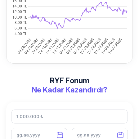
RYF Fonum
Ne Kadar Kazandırdı?