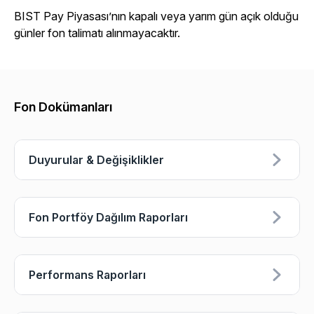
BIST Pay Piyasası’nın kapalı veya yarım gün açık olduğu
günler fon talimatı alınmayacaktır.
Fon Dokümanları
Duyurular & Değişiklikler
Fon Portföy Dağılım Raporları
Performans Raporları