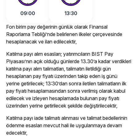
09:00
13:30
Fon birim pay değerinin günlük olarak Finansal
Raporlama Tebliği’nde belirlenen ilkeler çerçevesinde
hesaplanacak ve ilan edilecektir,
Katılma payı alım esasları; yatırımcıların BIST Pay
Piyasası’nın açık olduğu günlerde 13.30’a kadar verdikleri
katılma payı alım talimatları, talimatın iletildiği gün
hesaplanan pay fiyatı üzerinden takip eden iş günü
yerine getirilecek; 13:30’dan sonra iletilen talimatların ilk
pay fiyatı hesaplamasından sonra verilmiş olarak kabul
edilecek ve izleyen hesaplamada bulunan pay fiyatı
üzerinden yerine getirilecek şekilde değiştirilecektir,
Katılma payı iade talimatı alınması ve talimat bedellerinin
ödenme esasları mevcut hali ile uygulanmaya devam
edecektir,