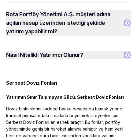
Rota Portföy Yönetimi A.Ş. müşteri adına
açılan hesap üzerinden istediği şekilde
yatırım yapabilir mi?
Nasıl Nitelikli Yatırımcı Olunur?
Serbest Döviz Fonları
Yatırımın Sınır Tanımayan Gücü: Serbest Döviz Fonları
Döviz birikimlerini sadece banka hesabında tutmak yerine,
küresel piyasalardaki fırsatlarla büyütmek isteyenler için
Serbest Döviz Fonları en esnek araçtır. Bu fonlar, portföy
yönetiminde geniş bir hareket alanına sahiptir ve hem yerli
hem de yabancı para birimi cinsinden varlıklara yatırım