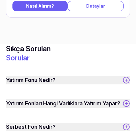
Nasıl Alırım?
Detaylar
Sıkça Sorulan
Sorular
Yatırım Fonu Nedir?
Yatırım Fonları Hangi Varlıklara Yatırım Yapar?
Serbest Fon Nedir?