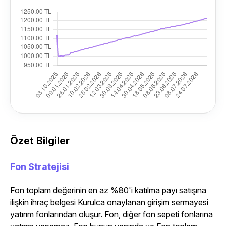
Özet Bilgiler
Fon Stratejisi
Fon toplam değerinin en az %80'i katılma payı satışına
ilişkin ihraç belgesi Kurulca onaylanan girişim sermayesi
yatırım fonlarından oluşur. Fon, diğer fon sepeti fonlarına