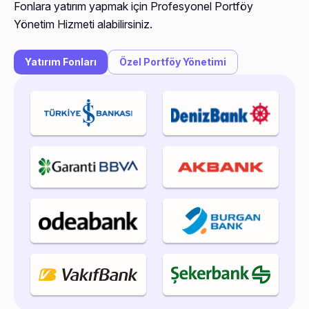
Fonlara yatırım yapmak için Profesyonel Portföy
Yönetim Hizmeti alabilirsiniz.
Yatırım Fonları
Özel Portföy Yönetimi