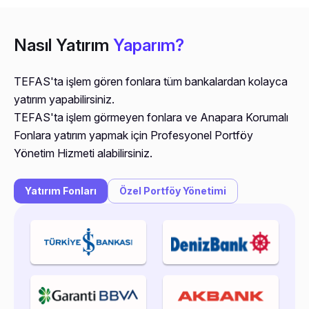
Nasıl Yatırım
Yaparım?
TEFAS'ta işlem gören fonlara tüm bankalardan kolayca
yatırım yapabilirsiniz.
TEFAS'ta işlem görmeyen fonlara ve Anapara Korumalı
Fonlara yatırım yapmak için Profesyonel Portföy
Yönetim Hizmeti alabilirsiniz.
Yatırım Fonları
Özel Portföy Yönetimi