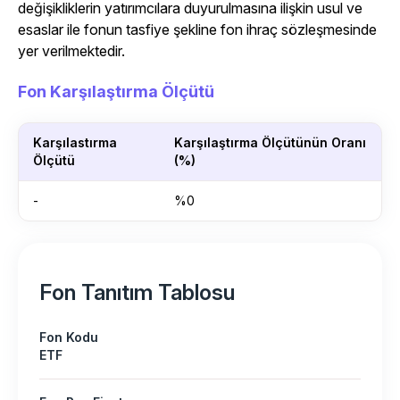
değişikliklerin yatırımcılara duyurulmasına ilişkin usul ve
esaslar ile fonun tasfiye şekline fon ihraç sözleşmesinde
yer verilmektedir.
Fon Karşılaştırma Ölçütü
Karşılastırma
Karşılaştırma Ölçütünün Oranı
Ölçütü
(%)
-
%0
Fon Tanıtım Tablosu
Fon Kodu
ETF