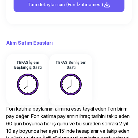
Tüm detaylar için (Fon İzahnamesi)
Alım Satım Esasları
TEFAS İşlem
TEFAS Son İşlem
Başlangıç Saati
Saati
Fon katılma paylarının alımına esas teşkil eden Fon birim
pay değeri Fon katılma paylarının ihraç tarihini takip eden
60 gün boyunca her iş günü ve bu süreden sonraki 2 yıl
10 ay boyunca her ayın 15'inde hesaplanır ve takip eden