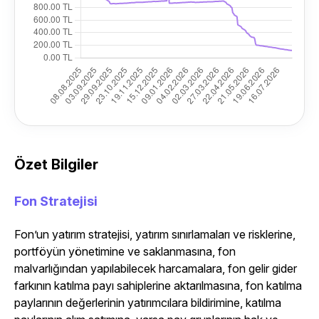
Özet Bilgiler
Fon Stratejisi
Fon’un yatırım stratejisi, yatırım sınırlamaları ve risklerine,
portföyün yönetimine ve saklanmasına, fon
malvarlığından yapılabilecek harcamalara, fon gelir gider
farkının katılma payı sahiplerine aktarılmasına, fon katılma
paylarının değerlerinin yatırımcılara bildirimine, katılma