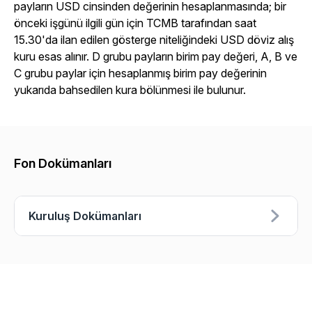
payların USD cinsinden değerinin hesaplanmasında; bir
önceki işgünü ilgili gün için TCMB tarafından saat
15.30'da ilan edilen gösterge niteliğindeki USD döviz alış
kuru esas alınır. D grubu payların birim pay değeri, A, B ve
C grubu paylar için hesaplanmış birim pay değerinin
yukarıda bahsedilen kura bölünmesi ile bulunur.
Fon Dokümanları
Kuruluş Dokümanları