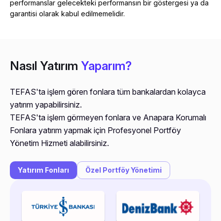
performanslar gelecekteki performansın bir göstergesi ya da
garantisi olarak kabul edilmemelidir.
Nasıl Yatırım
Yaparım?
TEFAS'ta işlem gören fonlara tüm bankalardan kolayca
yatırım yapabilirsiniz.
TEFAS'ta işlem görmeyen fonlara ve Anapara Korumalı
Fonlara yatırım yapmak için Profesyonel Portföy
Yönetim Hizmeti alabilirsiniz.
Yatırım Fonları
Özel Portföy Yönetimi