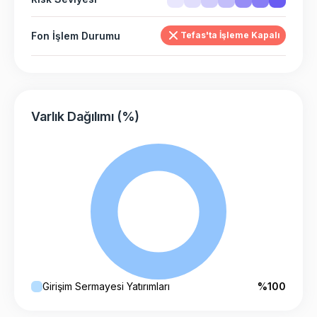
Fon İşlem Durumu
Tefas'ta İşleme Kapalı
Varlık Dağılımı (%)
Girişim Sermayesi Yatırımları
%100