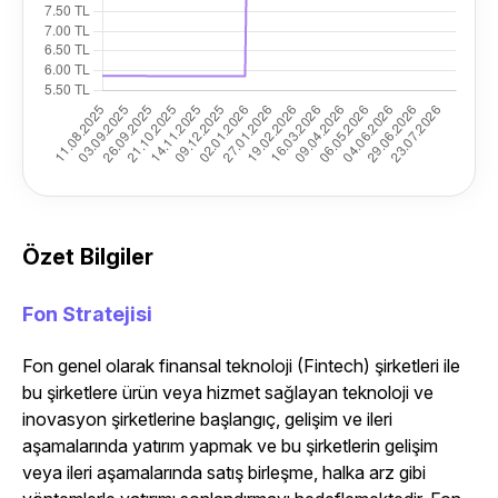
Özet Bilgiler
Fon Stratejisi
Fon genel olarak finansal teknoloji (Fintech) şirketleri ile
bu şirketlere ürün veya hizmet sağlayan teknoloji ve
inovasyon şirketlerine başlangıç, gelişim ve ileri
aşamalarında yatırım yapmak ve bu şirketlerin gelişim
veya ileri aşamalarında satış birleşme, halka arz gibi