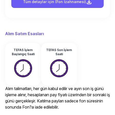
Tüm detaylar için (Fon İzahnamesi)
Alım Satım Esasları
TEFAS İşlem
TEFAS Son İşlem
Başlangıç Saati
Saati
Alım talimatları, her gün kabul edilir ve ayın son iş günü
işleme alınır, hesaplanan pay fiyatı üzerinden bir sonraki iş
günü gerçekleşir. Katılma payları sadece fon süresinin
sonunda Fon?a iade edilebilir.