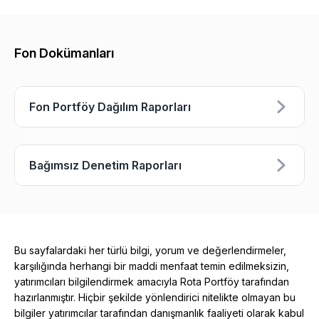
Fon Dokümanları
Fon Portföy Dağılım Raporları
Bağımsız Denetim Raporları
Bu sayfalardaki her türlü bilgi, yorum ve değerlendirmeler,
karşılığında herhangi bir maddi menfaat temin edilmeksizin,
yatırımcıları bilgilendirmek amacıyla Rota Portföy tarafından
hazırlanmıştır. Hiçbir şekilde yönlendirici nitelikte olmayan bu
bilgiler yatırımcılar tarafından danışmanlık faaliyeti olarak kabul