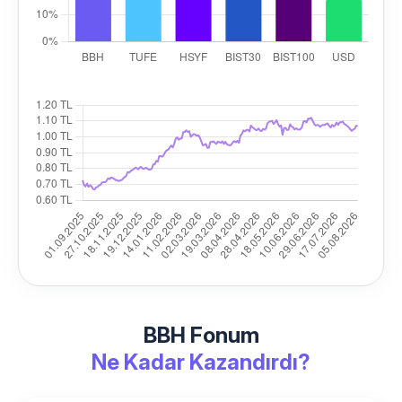
BBH Fonum
Ne Kadar Kazandırdı?