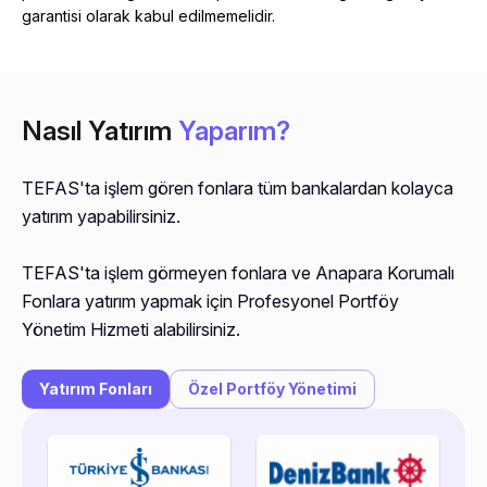
garantisi olarak kabul edilmemelidir.
Nasıl Yatırım
Yaparım?
TEFAS'ta işlem gören fonlara tüm bankalardan kolayca 
yatırım yapabilirsiniz.
TEFAS'ta işlem görmeyen fonlara ve Anapara Korumalı 
Fonlara yatırım yapmak için Profesyonel Portföy 
Yönetim Hizmeti alabilirsiniz.
Yatırım Fonları
Özel Portföy Yönetimi