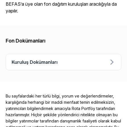
BEFAS’a üye olan fon dağıtım kuruluşları aracılığıyla da
yapılır.
Fon Dokümanları
Kuruluş Dokümanları
Bu sayfalardaki her türlü bilgi, yorum ve değerlendirmeler,
karşılığında herhangi bir maddi menfaat temin edilmeksizin,
yatırımcıları bilgilendirmek amacıyla Rota Portföy tarafından
hazırlanmıştır. Hiçbir şekilde yönlendirici nitelikte olmayan bu
bilgiler yatırımcılar tarafından danışmanlık faaliyeti olarak kabul