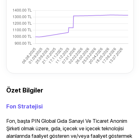
Özet Bilgiler
Fon Stratejisi
Fon, başta PIN Global Gıda Sanayi Ve Ticaret Anonim
Şirketi olmak üzere, gıda, içecek ve içecek teknolojisi
alanlarında faaliyet gösteren ve/veya faaliyet göstermek